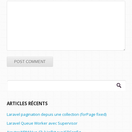
Rechercher :
ARTICLES RÉCENTS
Laravel pagination depuis une collection (forPage fixed)
Laravel Queue Worker avec Supervisor