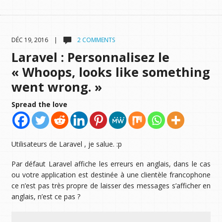
DÉC 19, 2016 |
2 COMMENTS
Laravel : Personnalisez le
« Whoops, looks like something
went wrong. »
Spread the love
Utilisateurs de Laravel , je salue. :p
Par défaut Laravel affiche les erreurs en anglais, dans le cas
ou votre application est destinée à une clientèle francophone
ce n’est pas très propre de laisser des messages s’afficher en
anglais, n’est ce pas ?