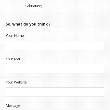
Salutation;
So, what do you think ?
Your Name
Your Mail
Your Website
Message