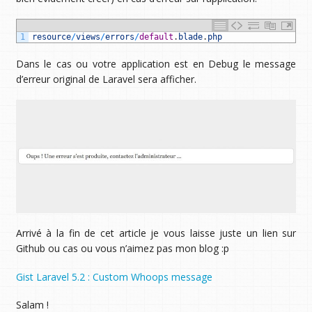
1
resource
/
views
/
errors
/
default
.
blade
.
php
Dans le cas ou votre application est en Debug le message
d’erreur original de Laravel sera afficher.
Arrivé à la fin de cet article je vous laisse juste un lien sur
Github ou cas ou vous n’aimez pas mon blog :p
Gist Laravel 5.2 : Custom Whoops message
Salam !