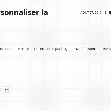
sonnaliser la
AOÛT 27, 2017 |
us une petite astuce concernant le package Laravel Passport, utilisé p
web