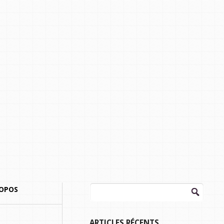
Rechercher :
ROPOS
ARTICLES RÉCENTS