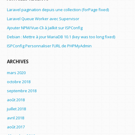
Laravel pagination depuis une collection (forPage fixed)
Laravel Queue Worker avec Supervisor
Ajouter NPM/Vue-Cli à Jailkit sur ISPConfig
Debian : Mettre à jour MariaDB 10.1 (key was too long fixed)
ISPConfig Personnaliser l’URL de PHPMyAdmin
ARCHIVES
mars 2020
octobre 2018
septembre 2018
août 2018
juillet 2018
avril 2018
août 2017