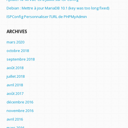
Debian : Mettre à jour MariaDB 10.1 (key was too long fixed)
ISPConfig Personnaliser l’URL de PHPMyAdmin
ARCHIVES
mars 2020
octobre 2018
septembre 2018
août 2018
juillet 2018
avril 2018
août 2017
décembre 2016
novembre 2016
avril 2016
mars 2016