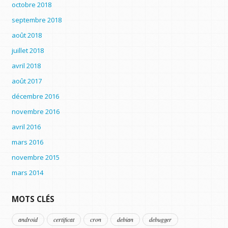
octobre 2018
septembre 2018
août 2018
juillet 2018
avril 2018
août 2017
décembre 2016
novembre 2016
avril 2016
mars 2016
novembre 2015
mars 2014
MOTS CLÉS
android
certificat
cron
debian
debugger