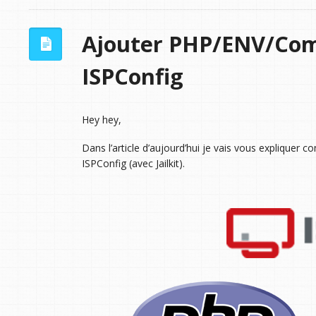
Ajouter PHP/ENV/Comp
ISPConfig
Hey hey,
Dans l’article d’aujourd’hui je vais vous expliquer
ISPConfig (avec Jailkit).