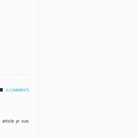
0 COMMENTS
article je suis