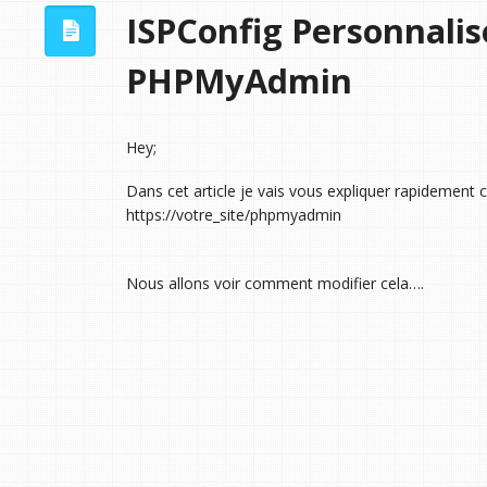
ISPConfig Personnalis
PHPMyAdmin
Hey;
Dans cet article je vais vous expliquer rapidement 
https://votre_site/phpmyadmin
Nous allons voir comment modifier cela….